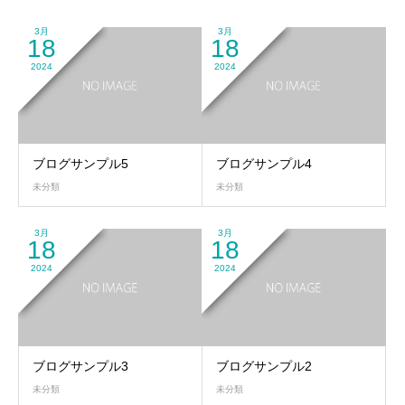
3月
3月
18
18
2024
2024
ブログサンプル5
ブログサンプル4
未分類
未分類
3月
3月
18
18
2024
2024
ブログサンプル3
ブログサンプル2
未分類
未分類