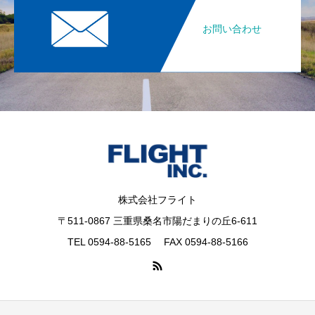
お問い合わせ
株式会社フライト
〒511-0867 三重県桑名市陽だまりの丘6-611
TEL 0594-88-5165 FAX 0594-88-5166