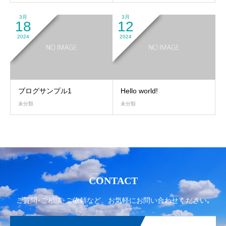
3月
3月
18
12
2024
2024
ブログサンプル1
Hello world!
未分類
未分類
CONTACT
ご質問･ご相談･ご依頼など、お気軽にお問い合わせください｡